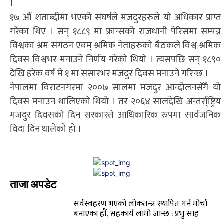
।
१७ औं शताब्दीमा भएको संघर्षले मजदुरहरुले यो अधिकार प्राप्त
गरेका थिए । सन् १८८९ मा फ्रान्सको राजधानी पेरिसमा सम्पन्न
विश्वका श्रम संगठन एवम् श्रमिक नेताहरुको बैठकले विश्व श्रमिक
दिवस विश्वभर मनाउने निर्णय गरेको थियो । त्यसपछि सन् १८९०
देखि हरेक वर्ष मे १ मा संसारभर मजदुर दिवस मनाउने गरिन्छ ।
नेपालमा विराटनगरमा २००७ सालमा मजदुर आन्दोलनसँगै यो
दिवस मनाउन थालिएको थियो । तर २०६४ सालदेखि अन्तर्रा्ष्ट्रिय
मजदुर दिवसको दिन सरकारले आधिकारिक रुपमा सार्वजनिक
विदा दिन थालेको हो ।
ताजा अपडेट
सर्वस्वहरण भएको लोकतन्त्र स्थापित गर्न मोर्चा
बनाएका हौं, सहकार्य लामो जान्छ : प्रभु साह