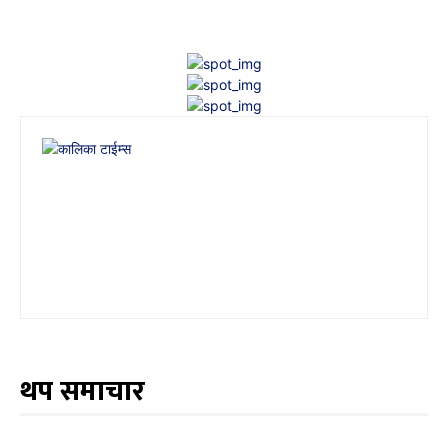
थप समाचार