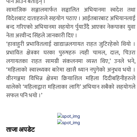
पनि आउने बताइन् ।
सामाजिक सञ्जालमार्फत सञ्चालित अभियानमा स्वदेश तथा
विदेशबाट दाताहरुले सहयोग पठाए । आईतबारबाट अभियानलाई
बन्द गरिएको अभियानमा सहयोग र्पुयाउँदै आएका नेकपाका युवा
नेता अरवीन्द सिंहले जानकारी दिए ।
‘हावाहुरी प्रभावितलाई खाद्यान्नलगायत राहत जुटिरहेको थियो ।
प्रभावित क्षेत्रका घरका पुरुषहरु त्यही चामल, दाल, चिउरा
लगायतका राहत सामग्री संकलनमा व्यस्त थिए,’ उनले भने,
‘महिलाको स्वास्थ्यका बारेमा खासै ध्यान नपुगेको अनुभव भयो ।
वीरगञ्जमा विभिन्न क्षेत्रमा क्रियाशिल महिला दिदीबहिनीहरुले
थालेको ‘महिलाद्वारा महिलाका लागि’ अभियान सबैको सहयोगले
सफल पनि भयो ।’
ताजा अपडेट