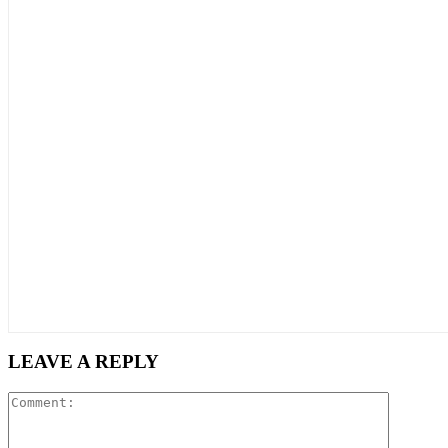
LEAVE A REPLY
Comment