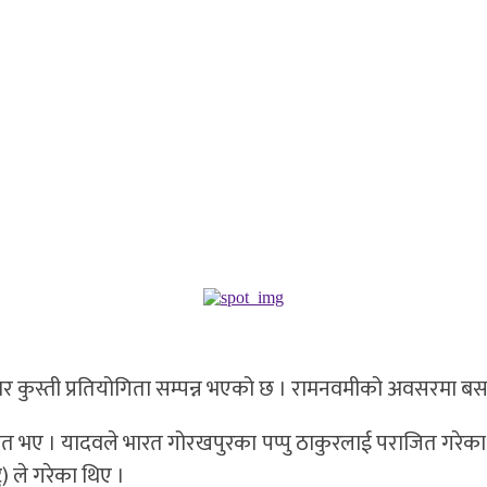
 कुस्ती प्रतियोगिता सम्पन्न भएको छ । रामनवमीको अवसरमा बसन्त
ोषित भए । यादवले भारत गोरखपुरका पप्पु ठाकुरलाई पराजित गरेक
) ले गरेका थिए ।