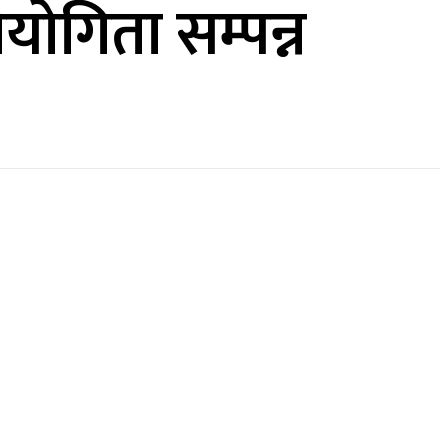
योगिता सम्पन्न