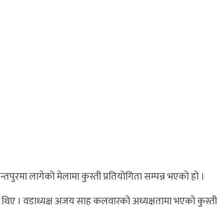
पुरमा लागेको मेलामा कुस्ती प्रतियोगिता सम्पन्न भएको हो ।
ा थिए । वडाध्यक्ष अजय साह कलवारको अध्यक्षतामा भएको कुस्ती