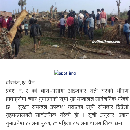
वीरगंज, १८ चैत ।
प्रदेश नं. २ को बारा–पर्सामा आइतबार राती गएको भीषण
हावाहुरीमा ज्यान गुमाउनेको सूची गृह मन्त्रालले सार्वजनिक गरेको
छ । सुरक्षा संयन्त्रले उपलब्ध गराएको सूची सोमबार दिउँसो
गृहमन्त्रालयले सार्वजनिक गरेको हो । सूची अनुसार, ज्यान
गुमाउनेमा १२ जना पुरुष, १० महिला र ५ जना बालबालिका छन् ।