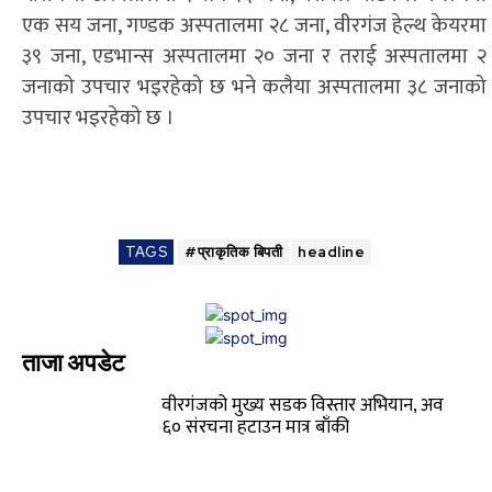
एक सय जना, गण्डक अस्पतालमा २८ जना, वीरगंज हेल्थ केयरमा
३९ जना, एडभान्स अस्पतालमा २० जना र तराई अस्पतालमा २
जनाको उपचार भइरहेको छ भने कलैया अस्पतालमा ३८ जनाको
उपचार भइरहेको छ ।
TAGS
#प्राकृतिक बिपती
headline
ताजा अपडेट
वीरगंजको मुख्य सडक विस्तार अभियान, अव
६० संरचना हटाउन मात्र बाँकी