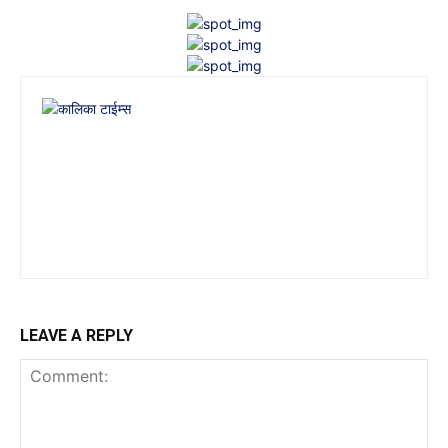
LEAVE A REPLY