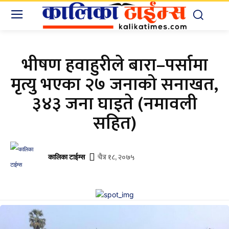
भीषण हवाहुरीले बारा–पर्सामा
मृत्यु भएका २७ जनाको सनाखत,
३४३ जना घाइते (नमावली
सहित)
चैत्र १८, २०७५
कालिका टाईम्स