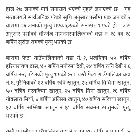
हाल २७ जनाको मात्रै सनाखत भएको गृहले जनाएको छ । गृह
मन्त्रालयले सार्वजनिक गरेको सुचि अनुसार पर्सामा एक जनाको र
बारामा २६ जनाको मृत्यु भएकाहरुको सनाखत भएको हो । जस
अनुसार पर्साको वीरगंज महानगरपालिकाको वडा नं. १८ का १८
बर्षिय सुरोज रामको मृत्यु भएको छ ।
बारामा फेटा गाउँपालिकाको वडा नं. १, भलुहिका ५५ बर्षिय
हरिनारायण दास, ४५ बर्षिय मनोरमा देवी, २४ बर्षिय रुनि देबी र ६
बर्षिय नन्द पटेलको मृत्यु भएको छ । यस्तै फेटा गाउँपालिका वडा
नं. ६, पुरैनियाकी १२ बर्षिय रुवि खातुन, २५ बर्षिय विविमा खातुन,
५० बर्षिय मुस्तकिमा खातुन, २५ बर्षिय मिना खातुन, ११ बर्षिय
नोक्सारा मियाँ, ४ बर्षिय अलिसा खातुन, ४० बर्षिय सकिया खातुन,
१२ बर्षिय सम्सिधा खातुन र १८ बर्षिय सबनम खातुनको मृत्यु
भएको छ ।
यस्तै भवानीपुर गाउँपालिका वडा नं. १ का ४५ बर्षिय राम माझी, ४