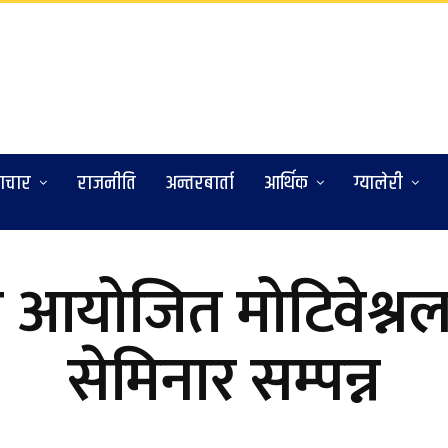
ाचार
राजनीति
अन्तरबार्ता
आर्थिक
ग्यालेरी
रा आयोजित मोटिवेश्न
सेमिनार सम्पन्न