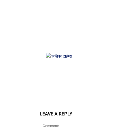
LEAVE A REPLY