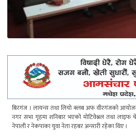
बिरगंज । लायन्स तथा लियो क्लब अफ वीरगंजको आयोजनामा
नगर सभा गृहमा शनिबार भएको मोटिवेश्नल तथा लाइफ चेंजिं
नेपाली र नेकपाका युवा नेता रहबर अन्सारी रहेका थिए ।