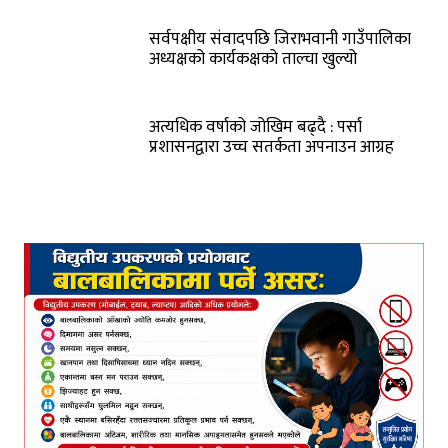
सर्वपक्षीय संवादपछि जिराभवानी गाउँपालिका
अध्यक्षको कार्यकक्षको ताल्चा खुल्यो
अत्यधिक वर्षाको जोखिम बढ्दै : पर्सा
प्रशासनद्वारा उच्च सतर्कता अपनाउन आग्रह