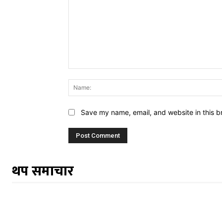
Comment:
Save my name, email, and website in this b
थप समाचार