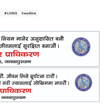
#LIONS
headline