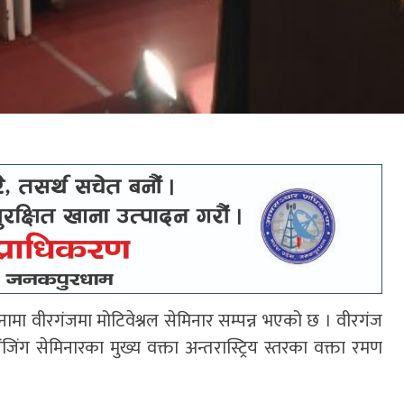
 वीरगंजमा मोटिवेश्नल सेमिनार सम्पन्न भएको छ । वीरगंज
ग सेमिनारका मुख्य वक्ता अन्तरास्ट्रिय स्तरका वक्ता रमण