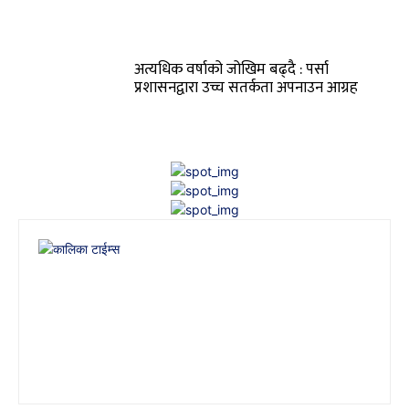
अत्यधिक वर्षाको जोखिम बढ्दै : पर्सा
प्रशासनद्वारा उच्च सतर्कता अपनाउन आग्रह