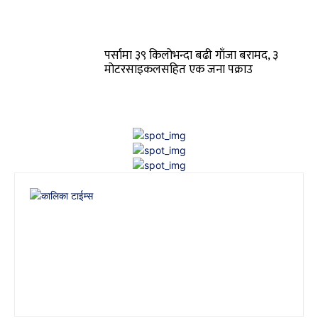
पर्सामा ३९ किलोभन्दा बढी गाँजा बरामद, ३
मोटरसाइकलसहित एक जना पक्राउ