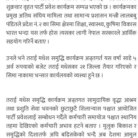
शुक्रवार वृहत पार्टी प्रवेश कार्यक्रम सम्पन्न भएको छ । कार्यक्रमका
प्रमुख अतिथ संघिय मामिला तथा सामान्य प्रशासन मन्त्री लालबबु
पंडितले प्रदेश नं. २ का सिमा क्षेत्रमा शिक्षा, स्वास्थ्य, कुषिमा विकास
भारत भन्दा यस तर्फ होस त्यसका लागी नेपाल सरकारले आर्थिक
सहयोग गरिर्ने बताए ।
उनले भने तराई मधेश समुद्धि कार्यक्रम अन्र्तगर्त यस वर्षा साडे ५
अर्व रुपयाको बजेट तराई मधेसका २१ जिल्ला तैयार गरिएको र
सिमा नाकामा भन्सार कार्यलयको व्यस्था हुने छ ।
तराई मधेस समृद्धि कार्यक्रम अन्र्तगत सामुदायिक वृद्धा आश्रम
तथा प्रशुति सेवा भवनको छुटाछुटै शिलान्यास पश्चात आयोजित
पार्टी प्रवेशलाई सम्बोधन गर्दैले कर्मचारी समायोज पश्चात स्थानिय
तहमा देखिएको कर्मचारी अभाव हटने बताए । मुलुक बिकाश र
समृद्धिको दिशातर्फ अघि बढिसकेको भन्दै अब देशमा आमुल