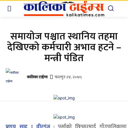
समायोज पश्चात स्थानिय तहमा
देखिएको कर्मचारी अभाव हटने –
मन्त्री पंडित
फाल्गुन २४, २०७५
कालिका टाईम्स
प्रणय साह । वीरगंज :
पर्साको छिपहरमाई गाँउपालिकामा