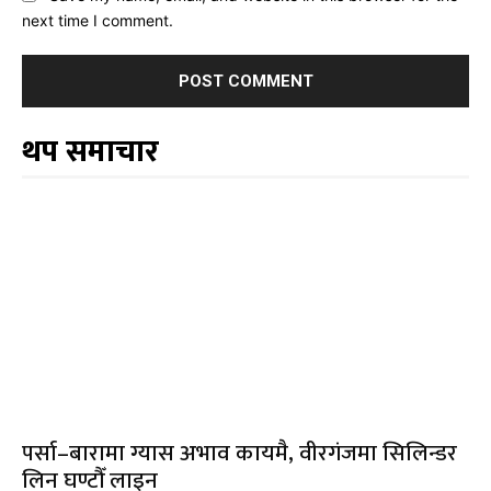
next time I comment.
थप समाचार
पर्सा–बारामा ग्यास अभाव कायमै, वीरगंजमा सिलिन्डर
लिन घण्टौँ लाइन