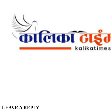
LEAVE A REPLY