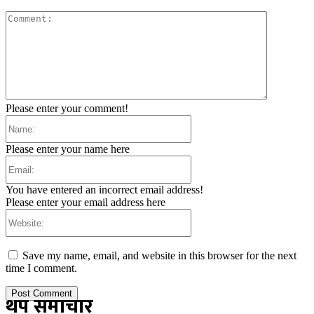
Comment:
Please enter your comment!
Name:
Please enter your name here
Email:
You have entered an incorrect email address!
Please enter your email address here
Website:
Save my name, email, and website in this browser for the next
time I comment.
थप समाचार