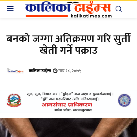
बनको जग्गा अतिक्रमण गरि सुर्ती
खेती गर्ने पक्राउ
माघ १८, २०७५
कालिका टाईम्स