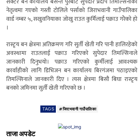
सेक्टर बन कार्यालय बसन्त पुरबाट सुपेदार प्रदीप तिमल्सिनाको
नेतृत्वमा गएको गस्ती टोलिले पर्साको जिराभवानी गाउँपालिका
वार्ड नम्बर ५, सखुवनियाका जोखु राउत कुर्मिलाई पक्राउ गरेेेको हो
।
रास्टृय बन क्षेत्रमा अतिक्रमण गरि सुर्ती खेती गरि पानी हालिरहेको
अवस्थामा राउतलाई पक्राउ गरिएको सुपेदार तिमल्सिनाले
जानकारी दिनुभयो। पक्राउ गरिएको कुर्मीलाई आवश्यक
कार्वाहीको लागि डिभिजन बन कार्यालय बिरगंजमा पठाइएको
तिमल्सिनाले जानकारी दिए । त्यस क्षेत्रमा बिसौ बिघा रास्टृय
बनको जमिनमा सुर्ती खेती गरिएको छ ।
TAGS
#जिराभवानी गाउँपालिका
ताजा अपडेट