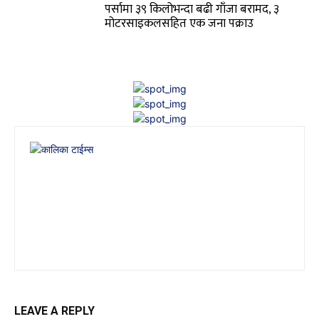
पर्सामा ३९ किलोभन्दा बढी गाँजा बरामद, ३
मोटरसाइकलसहित एक जना पक्राउ
LEAVE A REPLY