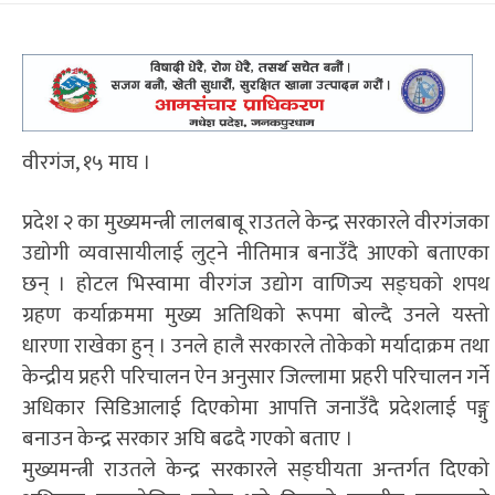
वीरगंज, १५ माघ ।
प्रदेश २ का मुख्यमन्त्री लालबाबू राउतले केन्द्र सरकारले वीरगंजका
उद्योगी व्यवासायीलाई लुट्ने नीतिमात्र बनाउँदै आएको बताएका
छन् । होटल भिस्वामा वीरगंज उद्योग वाणिज्य सङ्घको शपथ
ग्रहण कर्याक्रममा मुख्य अतिथिको रूपमा बोल्दै उनले यस्तो
धारणा राखेका हुन् । उनले हालै सरकारले तोकेको मर्यादाक्रम तथा
केन्द्रीय प्रहरी परिचालन ऐन अनुसार जिल्लामा प्रहरी परिचालन गर्ने
अधिकार सिडिआलाई दिएकोमा आपत्ति जनाउँदै प्रदेशलाई पङ्गु
बनाउन केन्द्र सरकार अघि बढदै गएको बताए ।
मुख्यमन्त्री राउतले केन्द्र सरकारले सङ्घीयता अन्तर्गत दिएको