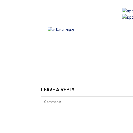
LEAVE A REPLY