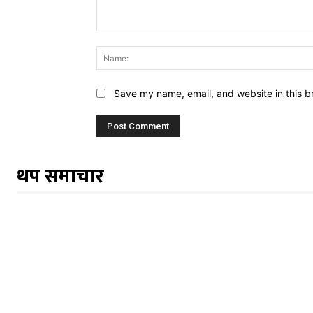
Comment:
Save my name, email, and website in this b
थप समाचार