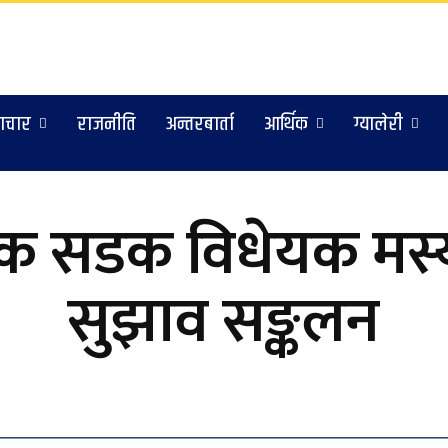
ाचार
राजनीति
अन्तरबार्ता
आर्थिक
ग्यालेरी
निक सडक विधेयक मस्य
सुझाव सङ्कलन