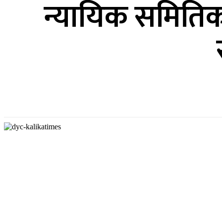
न्यायिक समितिक