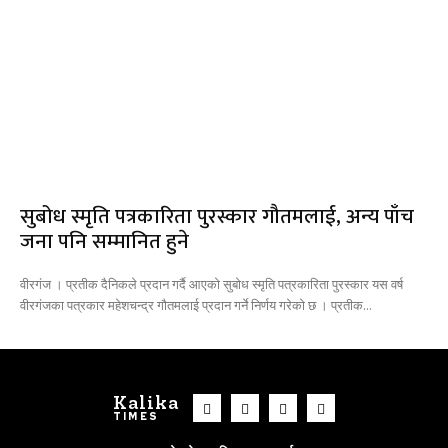
सुबोध स्मृति पत्रकारिता पुरस्कार गौतमलाई, अन्य पाँच
जना पनि सम्मानित हुने
वीरगंज । प्रतीक दैनिकले प्रदान गर्दै आएको सुबोध स्मृति पत्रकारिता पुरस्कार यस वर्ष
वीरगंजका पत्रकार महेशचन्द्र गौतमलाई प्रदान गर्ने निर्णय गरेको छ । प्रतीक...
Kalika
TIMES