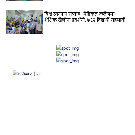
विश्व स्तनपान सप्ताह : मेडिकल कलेजमा
शैक्षिक खेलौना प्रदर्शनी, ७६२ विद्यार्थी सहभागी