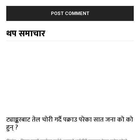
थप समाचार
ट्याङ्करबाट तेल चोरी गर्दै पक्राउ परेका सात जना को को
हुन् ?