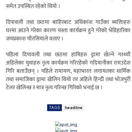
समेत उपस्थित रहेको थियो ।
दिपावली तथा छठमा बाहिरबाट अधिकांश गाउँका ब्यक्तिहरु
घरमा आउने गरेका कारण यस्ता कार्यक्रम हुने गरेको भेडिहारिका
जयप्रकाश चौरसियाले वताए ।
पहिला दिपावली तथा छठमा हामिहरु ड्रामा खेल्ने गरथ्यौ
अहिलेका युवाहरु नृत्य कार्यक्रम गरिरहेको गदियानीका रामउदेश
गिरि बताउँछन् । पहिले रामायण, महाभारत लगायतका धार्मिक
तथा समाजिका ड्रामा खेलिन थियो तर अहिले हिन्दी तथा भोजपुरी
टेलर खेलिन्छ र मात्र नृत्य गरिन्छ गिरिको भनाई छ ।
TAGS
headline