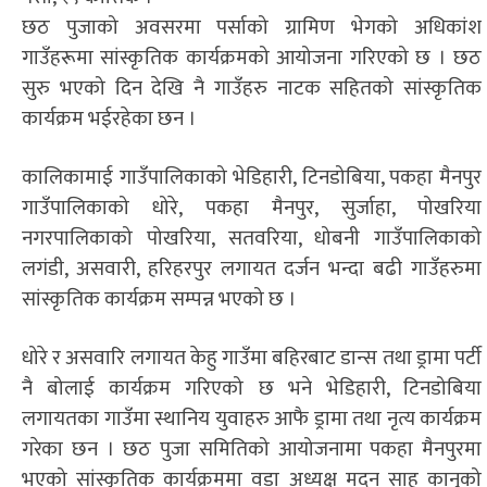
छठ पुजाको अवसरमा पर्साको ग्रामिण भेगको अधिकांश
गाउँहरूमा सांस्कृतिक कार्यक्रमको आयोजना गरिएको छ । छठ
सुरु भएको दिन देखि नै गाउँहरु नाटक सहितको सांस्कृतिक
कार्यक्रम भईरहेका छन ।
कालिकामाई गाउँपालिकाको भेडिहारी, टिनडोबिया, पकहा मैनपुर
गाउँपालिकाको धोरे, पकहा मैनपुर, सुर्जाहा, पोखरिया
नगरपालिकाको पोखरिया, सतवरिया, धोबनी गाउँपालिकाको
लगंडी, असवारी, हरिहरपुर लगायत दर्जन भन्दा बढी गाउँहरुमा
सांस्कृतिक कार्यक्रम सम्पन्न भएको छ ।
धोरे र असवारि लगायत केहु गाउँमा बहिरबाट डान्स तथा ड्रामा पर्टी
नै बोलाई कार्यक्रम गरिएको छ भने भेडिहारी, टिनडोबिया
लगायतका गाउँमा स्थानिय युवाहरु आफै ड्रामा तथा नृत्य कार्यक्रम
गरेका छन । छठ पुजा समितिको आयोजनामा पकहा मैनपुरमा
भएको सांस्कृतिक कार्यक्रममा वडा अध्यक्ष मदन साह कानुको