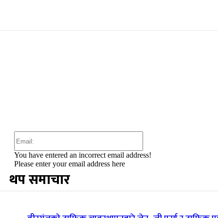
:
Email:
You have entered an incorrect email address!
Please enter your email address here
थप समाचार