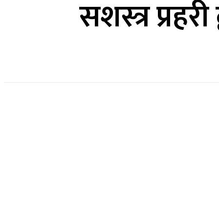
सशस्त्र प्रह