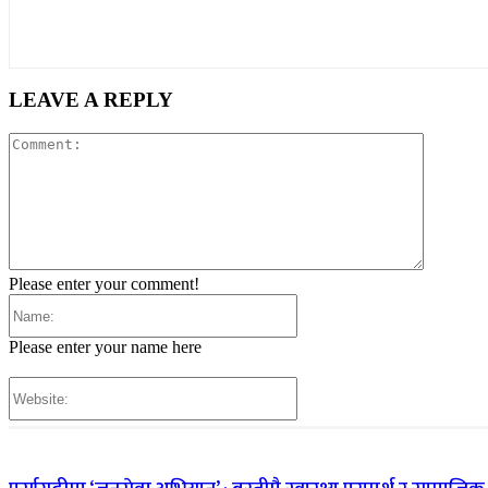
LEAVE A REPLY
Comment
Please enter your comment!
Name:
Please enter your name here
Website: