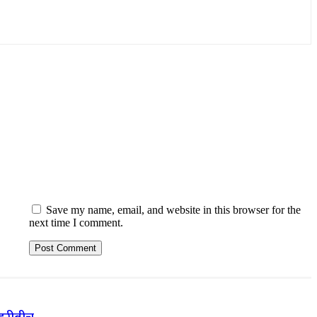
Save my name, email, and website in this browser for the
next time I comment.