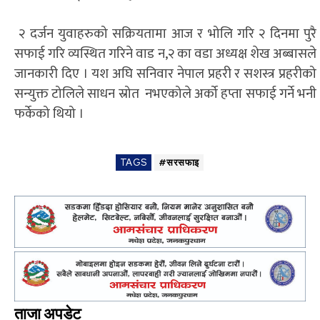
२ दर्जन युवाहरुको सक्रियतामा आज र भोलि गरि २ दिनमा पुरै
सफाई गरि व्यस्थित गरिने वाड न,२ का वडा अध्यक्ष शेख अब्बासले
जानकारी दिए । यश अघि सनिवार नेपाल प्रहरी र सशस्त्र प्रहरीको
सन्युक्त टोलिले साधन स्रोत नभएकोले अर्को हप्ता सफाई गर्ने भनी
फर्केको थियो ।
TAGS
#सरसफाइ
ताजा अपडेट