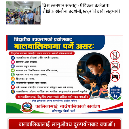
विश्व स्तनपान सप्ताह : मेडिकल कलेजमा
शैक्षिक खेलौना प्रदर्शनी, ७६२ विद्यार्थी सहभागी