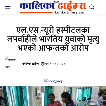
एल.एस.न्यूरो हस्पीटलका
लपर्वाहीले भारतिय युवाको मृत्यु
भएको आफन्तको आरोप
कार्तिक १३, २०७५
कालिका टाईम्स