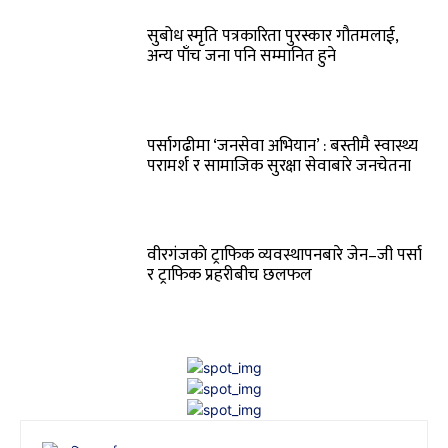
सुबोध स्मृति पत्रकारिता पुरस्कार गौतमलाई,
अन्य पाँच जना पनि सम्मानित हुने
पर्सागढीमा ‘जनसेवा अभियान’ : बस्तीमै स्वास्थ्य
परामर्श र सामाजिक सुरक्षा सेवाबारे जनचेतना
वीरगंजकाे ट्राफिक व्यवस्थापनबारे जेन–जी पर्सा
र ट्राफिक प्रहरीबीच छलफल