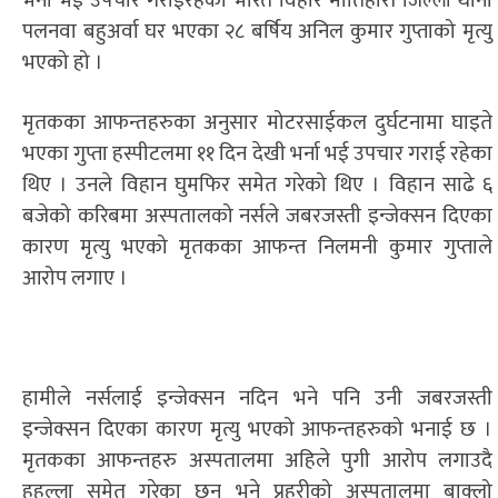
भर्ना भई उपचार गराईरहेका भारत विहार मोतिहारी जिल्ला थाना
पलनवा बहुअर्वा घर भएका २८ बर्षिय अनिल कुमार गुप्ताको मृत्यु
भएको हो ।
मृतकका आफन्तहरुका अनुसार मोटरसाईकल दुर्घटनामा घाइते
भएका गुप्ता हस्पीटलमा ११ दिन देखी भर्ना भई उपचार गराई रहेका
थिए । उनले विहान घुमफिर समेत गरेको थिए । विहान साढे ६
बजेको करिबमा अस्पतालको नर्सले जबरजस्ती इन्जेक्सन दिएका
कारण मृत्यु भएको मृतकका आफन्त निलमनी कुमार गुप्ताले
आरोप लगाए ।
हामीले नर्सलाई इन्जेक्सन नदिन भने पनि उनी जबरजस्ती
इन्जेक्सन दिएका कारण मृत्यु भएको आफन्तहरुको भनाई छ ।
मृतकका आफन्तहरु अस्पतालमा अहिले पुगी आरोप लगाउदै
हुहल्ला समेत गरेका छन भने प्रहरीको अस्पतालमा बाक्लो