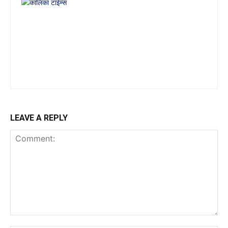
LEAVE A REPLY
Comment: