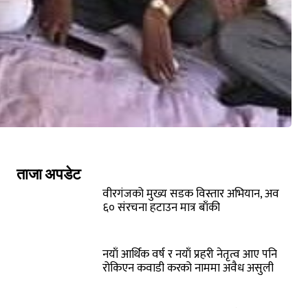
ताजा अपडेट
वीरगंजको मुख्य सडक विस्तार अभियान, अव
६० संरचना हटाउन मात्र बाँकी
नयाँ आर्थिक वर्ष र नयाँ प्रहरी नेतृत्व आए पनि
रोकिएन कवाडी करको नाममा अवैध असुली