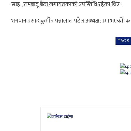
साह , रामबाबू बैठा लगायतकाको उपस्तिथि रहेका थिए ।
भगवान प्रसाद कुर्मी र पन्नालाल पटेल अध्यक्षतामा भएको कार
TAGS