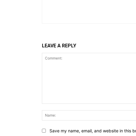
LEAVE A REPLY
Comment:
Save my name, email, and website in this b