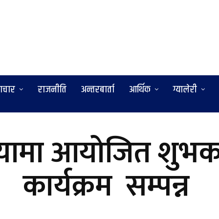
ाचार
राजनीति
अन्तरबार्ता
आर्थिक
ग्यालेरी
यामा आयोजित शुभका
कार्यक्रम सम्पन्न