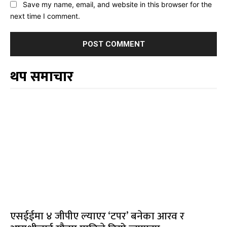
Save my name, email, and website in this browser for the
next time I comment.
थप समाचार
एसईईमा ४ जीपीए ल्याएर ‘टपर’ बनेका आरव र