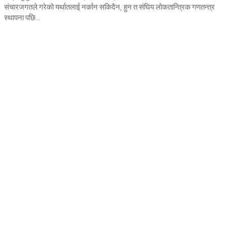
संचारजगतले गरेको यर्थातलाई नर्कान सकिदैन, हुन त संघिय लोकतान्त्रिक गणतन्त्र
स्थापना पछि...