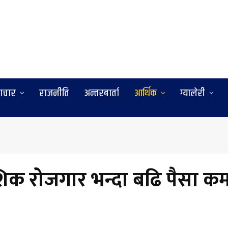
ाचार
राजनीति
अन्तरबार्ता
आर्थिक
ग्यालेरी
शिक रोजगार भन्दा बढि पैसा कमा