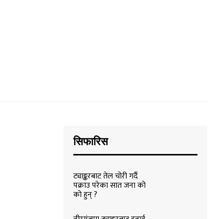
सिफारिस
ट्याङ्करबाट तेल चोरी गर्दै
पक्राउ परेका सात जना को
को हुन् ?