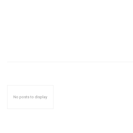
No posts to display