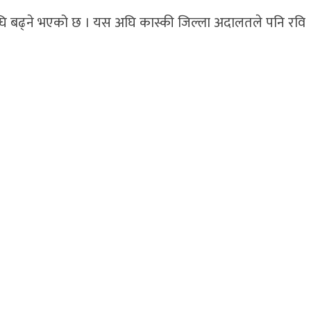
या अघि बढ्ने भएको छ । यस अघि कास्की जिल्ला अदालतले पनि रवि