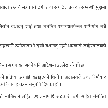
दी रहेको सहकारी ठगी तथा संगठित अपराधसम्बन्धी मुद्दामा
भियोग यथावत् राख्ने तथा संगठित अपराधतर्फको अभियोग सबै
ि सहकारी ठगीसम्बन्धी दाबी यथावत् रहने भएकाले जाहेरवालाको
्रिया सहज बन्न सक्ने पनि आदेशमा उल्लेख गरेको छ ।
 प्रक्रिया अगाडि बढाइएको थियो । अदालतले उक्त निर्णय र
ी अभियोग हटाउन अनुमति दिएको हो ।
ापति छामिछाने सहित २९ जनामाथि सहकारी ठगी सहित संगठित