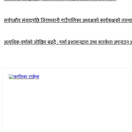
सर्वपक्षीय संवादपछि जिराभवानी गाउँपालिका अध्यक्षको कार्यकक्षको ताल्चा
अत्यधिक वर्षाको जोखिम बढ्दै : पर्सा प्रशासनद्वारा उच्च सतर्कता अपनाउन 