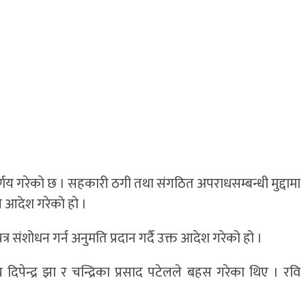
िर्णय गरेकाे छ । सहकारी ठगी तथा संगठित अपराधसम्बन्धी मुद्दामा
आदेश गरेकाे हाे ।
ंशोधन गर्न अनुमति प्रदान गर्दै उक्त आदेश गरेको हो ।
दिपेन्द्र झा र चन्द्रिका प्रसाद पटेलले बहस गरेका थिए । रवि