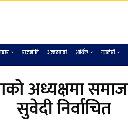
ाचार
राजनीति
अन्तरबार्ता
आर्थिक
ग्यालेरी
राको अध्यक्षमा समाज
सुवेदी निर्वाचित