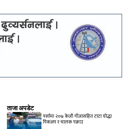
ताजा अपडेट
पर्सामा २०७ केजी गाँजासहित टाटा योद्धा
पिकअप र चालक पक्राउ