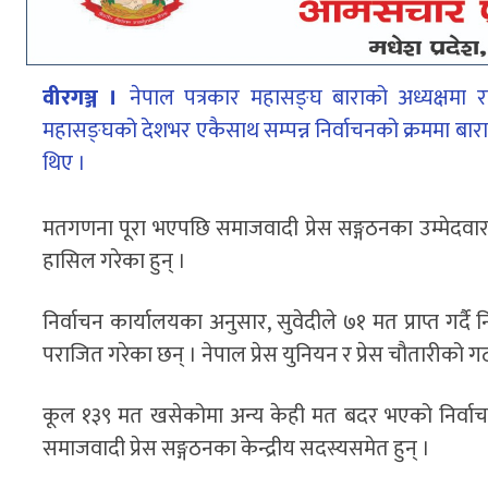
वीरगञ्ज ।
नेपाल पत्रकार महासङ्घ बाराको अध्यक्षमा रम
महासङ्घको देशभर एकैसाथ सम्पन्न निर्वाचनको क्रममा बारा
थिए ।
मतगणना पूरा भएपछि समाजवादी प्रेस सङ्गठनका उम्मेदवार 
हासिल गरेका हुन् ।
निर्वाचन कार्यालयका अनुसार, सुवेदीले ७१ मत प्राप्त गर्द
पराजित गरेका छन् । नेपाल प्रेस युनियन र प्रेस चौतारीको ग
कूल १३९ मत खसेकोमा अन्य केही मत बदर भएको निर्वाचन 
समाजवादी प्रेस सङ्गठनका केन्द्रीय सदस्यसमेत हुन् ।