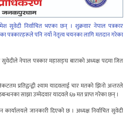
ेश सुवेदी निर्वाचित भएका छन् । शुक्रवार नेपाल पत्रकार
का पत्रकारहरूले पनि नयाँ नेतृत्व चयनका लागि मतदान गरेका
सुवेदीले नेपाल पत्रकार महासङ्घ बाराको अध्यक्ष पदमा जित
ै निकटतम प्रतिद्वन्द्वी श्याम यादवलाई चार मतको झिनो अन्तरले
ठबन्धनका साझा उम्मेदवार यादवले ६७ मत प्राप्त गरेका छन् ।
कार्यालयले जानकारी दिएको छ । अध्यक्ष निर्वाचित सुवेदी