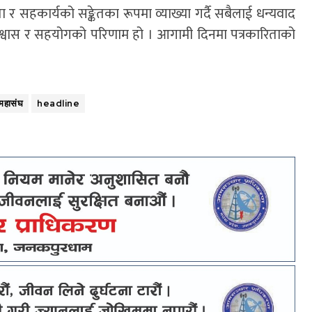
 सहकार्यको सङ्केतका रूपमा व्याख्या गर्दै सबैलाई धन्यवाद
 विश्वास र सहयोगको परिणाम हो । आगामी दिनमा पत्रकारिताको
महासंघ
headline