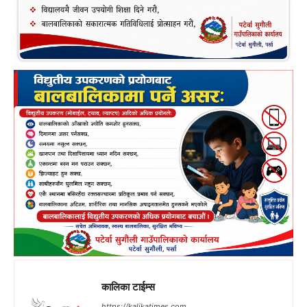
कालिका टाईम्स
https://kalikatimes.com