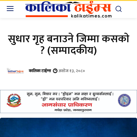
सुधार गृह बनाउने जिम्मा कसकाे
? (सम्पादकीय)
अशोज १३, २०८०
कालिका टाईम्स