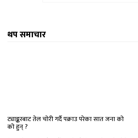
थप समाचार
ट्याङ्करबाट तेल चोरी गर्दै पक्राउ परेका सात जना को
को हुन् ?