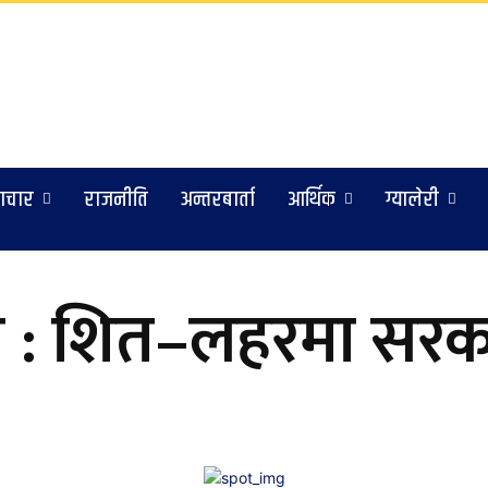
ाचार
राजनीति
अन्तरबार्ता
आर्थिक
ग्यालेरी
 : शित–लहरमा सरकार