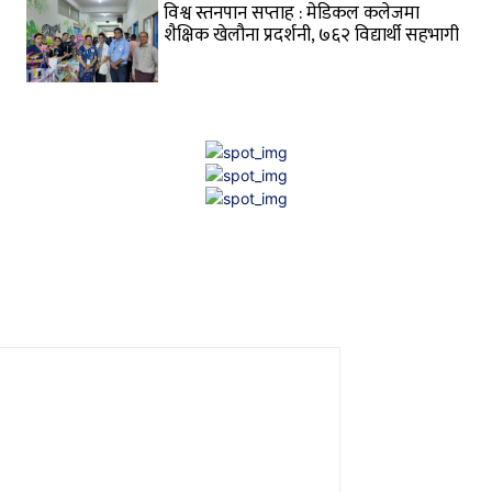
विश्व स्तनपान सप्ताह : मेडिकल कलेजमा
शैक्षिक खेलौना प्रदर्शनी, ७६२ विद्यार्थी सहभागी