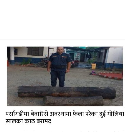
पर्सागढीमा बेवारिसे अवस्थामा फेला परेका दुई गोलिया
सालका काठ बरामद