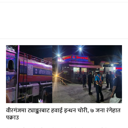
वीरगंजमा ट्याङ्करबाट हवाई इन्धन चोरी, ७ जना रंगेहात
पक्राउ