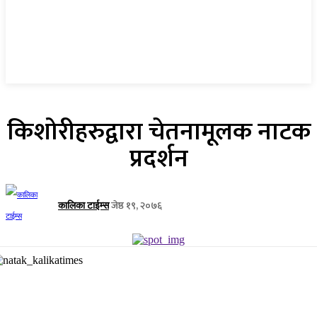
किशोरीहरुद्वारा चेतनामूलक नाटक
प्रदर्शन
जेष्ठ १९, २०७६
कालिका टाईम्स