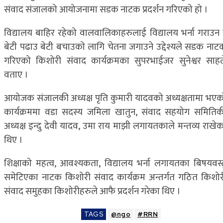
संवाद संजालको आयोजनामा सडक नाटक प्रदर्शन गरिएको हो ।
विद्यालय बाहिर रहेको वालवालिकाहरुलाई विद्यालय भर्ना गराउन 
बेटी पढाउ बेटी बचाउको लागि चेतना जगाउने उद्देश्यले सडक नाट
गरिएको किशोरी संवाद कार्यक्रमका सुपरभाईजर सुनेश्वर साहल
वताए ।
आयोजक संजालकी अध्यक्ष पृति कुमारी यादवको अध्यक्षतामा भएक
कार्यक्रममा वडा सदस्य जमिला खातुन, संवाद सहयोग समितिक
अध्यक्ष इन्दु देवी यादव, उमा राय माझी लगायतकाले मन्तव्य राखेक
थिए ।
शिक्षाको महत्व, आवश्यकता, विद्यालय भर्ना लगायतका बिषयवस्त
समेटिएका नाटक किशोरी संवाद कार्यक्रम अन्तर्गत गठित किशोर
संवाद समुहका किशोरीहरुले आफै प्रदर्शन गरेका थिए ।
TAGS
@ngo
#RRN