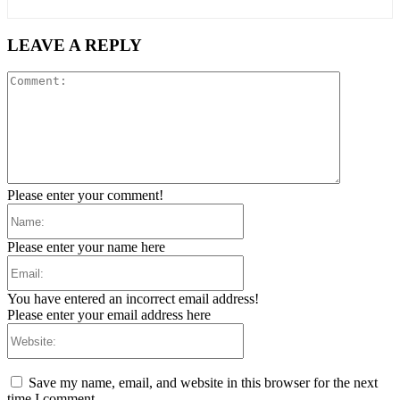
LEAVE A REPLY
Comment:
Please enter your comment!
Name:
Please enter your name here
Email:
You have entered an incorrect email address!
Please enter your email address here
Website:
Save my name, email, and website in this browser for the next
time I comment.