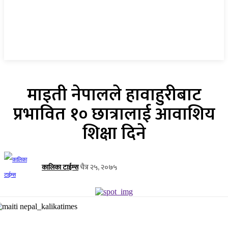
माइती नेपालले हावाहुरीबाट
प्रभावित १० छात्रालाई आवाशिय
शिक्षा दिने
चैत्र २५, २०७५
कालिका टाईम्स