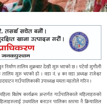
ुन निर्माण तालिम शुक्रबार देखी सुरु भएको छ । पटेर्वा सुगौली
लिम सुरु भएको हो । वडा नं. ४ का वडा अध्यक्ष राजेश्वर
 उदघाटन गाउँपालिकाकी उपाध्यक्ष ममता महतोले गरिन ।
 महिला बिशेष कार्यक्रम अन्तर्गत गाउँपालिकाले महिलाहरुको
हिलाहरुलाई उधमशिल बनाउन पालिका स्तरमा नै क्रियाशिल