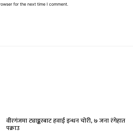
rowser for the next time I comment.
वीरगंजमा ट्याङ्करबाट हवाई इन्धन चोरी, ७ जना रंगेहात
पक्राउ