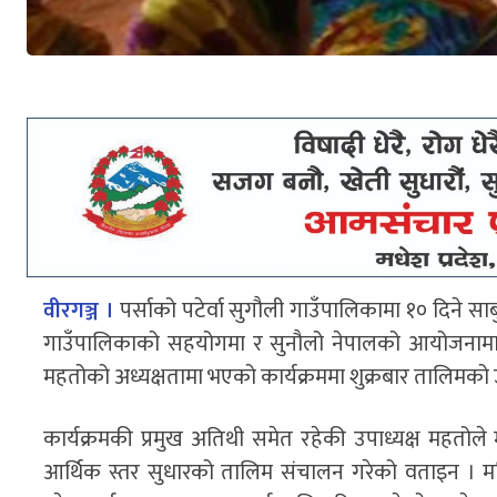
वीरगञ्ज ।
पर्साको पटेर्वा सुगौली गाउँपालिकामा १० दिने साब
गाउँपालिकाको सहयोगमा र सुनौलो नेपालको आयोजनामा ता
महतोको अध्यक्षतामा भएको कार्यक्रममा शुक्रबार तालिमको
कार्यक्रमकी प्रमुख अतिथी समेत रहेकी उपाध्यक्ष महतोले
आर्थिक स्तर सुधारको तालिम संचालन गरेको वताइन । म