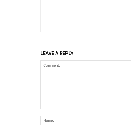
LEAVE A REPLY
Comment: