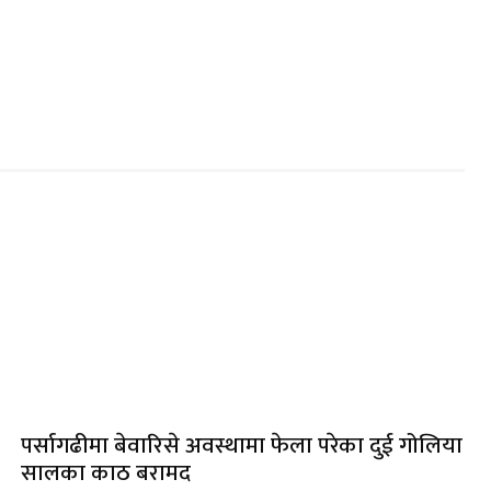
पर्सागढीमा बेवारिसे अवस्थामा फेला परेका दुई गोलिया
सालका काठ बरामद