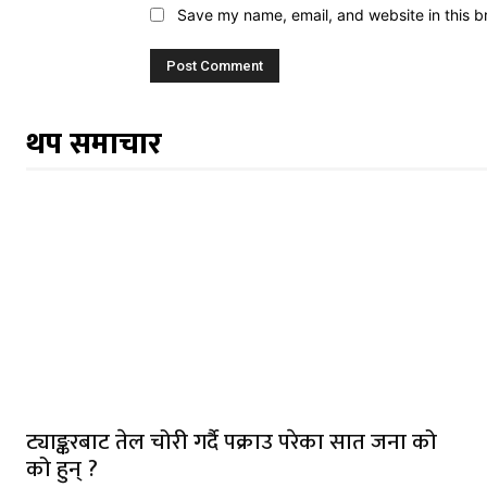
Save my name, email, and website in this b
थप समाचार
ट्याङ्करबाट तेल चोरी गर्दै पक्राउ परेका सात जना को
को हुन् ?