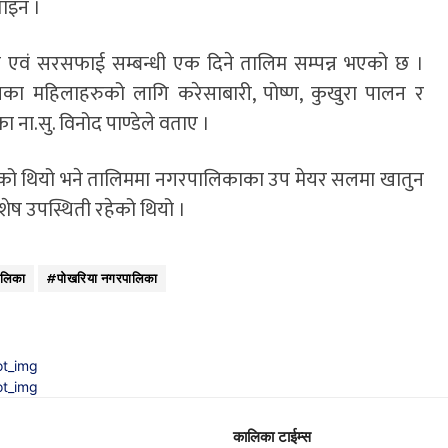
ताइन ।
्ण एवं सरसफाई सम्बन्धी एक दिने तालिम सम्पन्न भएको छ ।
 महिलाहरुको लागि करेसाबारी, पोष्ण, कुखुरा पालन र
ा.सु. विनोद पाण्डेले वताए ।
को थियो भने तालिममा नगरपालिकाका उप मेयर सलमा खातुन
ेष उपस्थिती रहेको थियो ।
पालिका
#पोखरिया नगरपालिका
कालिका टाईम्स