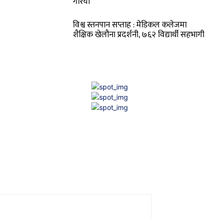
गरियो’
विश्व स्तनपान सप्ताह : मेडिकल कलेजमा
शैक्षिक खेलौना प्रदर्शनी, ७६२ विद्यार्थी सहभागी