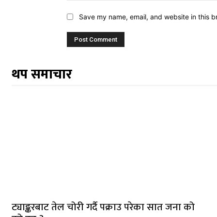
Save my name, email, and website in this b
थप समाचार
ट्याङ्करबाट तेल चोरी गर्दै पक्राउ परेका सात जना को