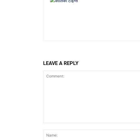
LEAVE A REPLY
Comment: