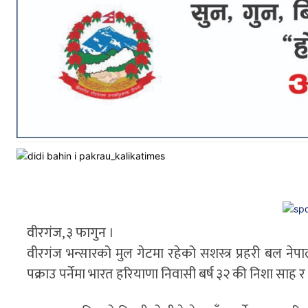
वीरगंज, ३ फागुन ।
वीरगंज भन्सारको मुल गेटमा रहेको सशस्त्र प्रहरी बल नेप
पक्राउ पर्नेमा भारत हरियाणा निवासी बर्ष ३२ की निशा साह 