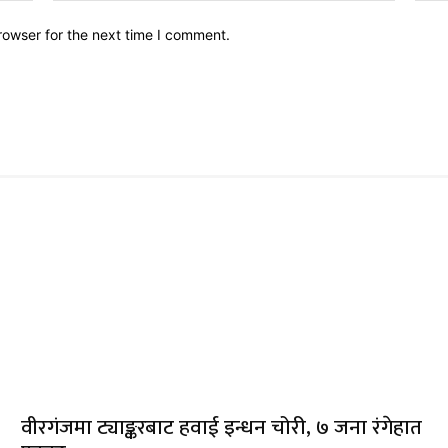
rowser for the next time I comment.
वीरगंजमा ट्याङ्करबाट हवाई इन्धन चोरी, ७ जना रंगेहात