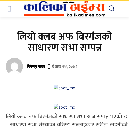
लियो क्लब अफ बिरगंजको
साधारण सभा सम्पन्न
बैशाख १४, २०७६
दिपेन्द्र यादव
लियो क्लब अफ बिरगंजको साधारण सभा आज सम्पन्न भएको छ
। साधारण सभा संस्थाको बरिस्ठ सल्लाहकार सरीता खडगीको