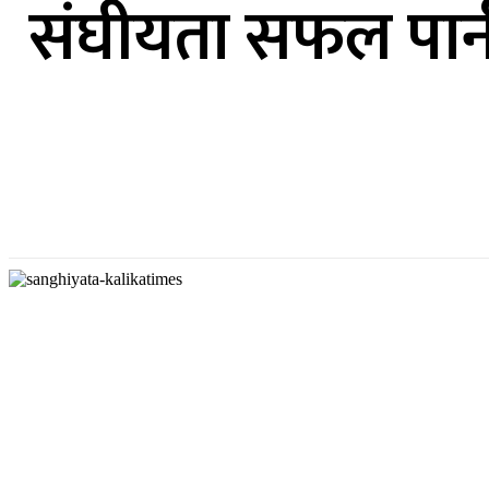
संघीयता सफल पार्न 