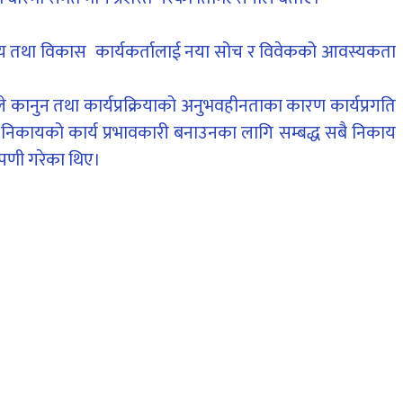
नितीग्य तथा विकास कार्यकर्तालाई नया सोच र विवेकको आवस्यकता
रुले कानुन तथा कार्यप्रक्रियाको अनुभवहीनताका कारण कार्यप्रगति
य निकायको कार्य प्रभावकारी बनाउनका लागि सम्बद्ध सबै निकाय
प्पणी गरेका थिए।