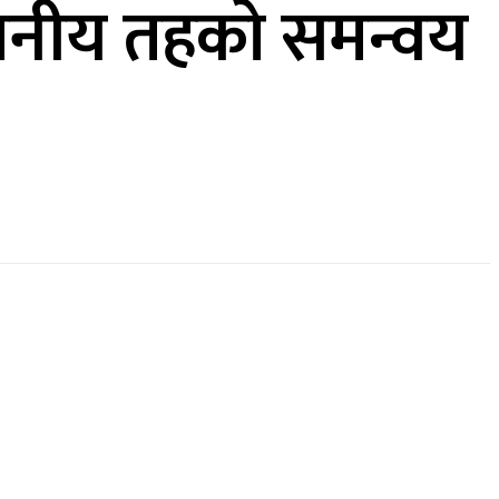
स्थानीय तहको समन्वय