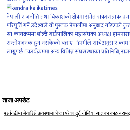
नेपाली राजनीति तथा बिकाशको क्षेत्रमा समेत सकारात्मक प्र
परिपूर्ति गर्ने उदेश्यले यो पुस्तक नेपालीमा अनुबाद गरिएको क
सो कार्यक्रममा बोल्दै गाउँपालिका महासंघका अध्यक्ष होमनाराय
सन्तोषजनक हुन नसकेको बताए। ‘हामीले साचेअनुसार काम गर्न
लाग्नुपर्छ।’ कार्यक्रममा अन्य विभिन्न संघसंस्थाका प्रतिनिध
ताजा अपडेट
पर्सागढीमा बेवारिसे अवस्थामा फेला परेका दुई गोलिया सालका काठ बराम