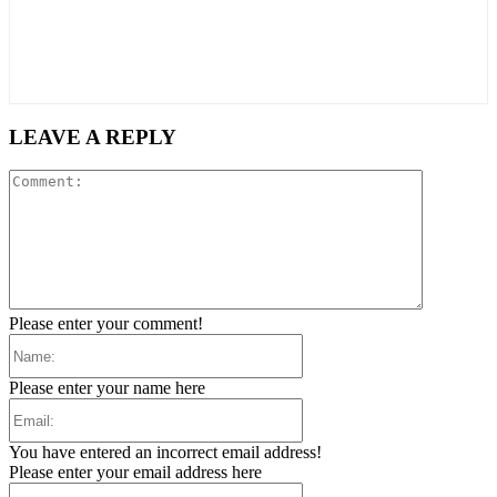
LEAVE A REPLY
Comment:
Please enter your comment!
Name:
Please enter your name here
Email:
You have entered an incorrect email address!
Please enter your email address here
Website: