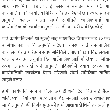
साह माध्यमिक विद्यालयलाई प्लस २ बनाउन मांग गर्दै गाउ
कार्यपालिकाको कार्यालय बिहिबार घेराउ गरिएको छ । १० प्लस २ क
अनुमति दिलाउन गठित संघर्ष समितिले कालिकामाई गाउ
कार्यपालिकाको कार्यालय मुडली अगाडी दिन भरी धर्ना दिएको हो ।
गाउँ कार्यपालिकाले श्री सुकई साह माध्यमिक विद्यालयलाई १० प्ल
२ संचालनको लागि अनुमति नदिएका कारण गाउँ कार्यपालिक
कार्यालय घेराउ गरिएको संघर्ष समितिले जनाएको छ । विद्यालयला
प्लस २ बनाउन अनुमति दिन गाउँपालिकालाई मौखिक र लिखि
रुपमा आग्रह गर्दा पनि अनुमति नदिएकोले दबाव स्वरुप गाउ
कार्यपालिको कार्यालय घेराउ गरिएको संघर्ष समितिका ताजिन्द्
साहले वताए ।
हामी कार्यपालिकाको कार्यालय अगाडी धर्ना दिदा भित्र बोर्ड बैठ
चलिरहेको थियो त्यही भएर आज विद्यालयलाई प्लस २ संचालनक
लागि अनुमति दिने निर्णय हुन्छ भने हामी आशाबादी थियौं तर त्यसो ह