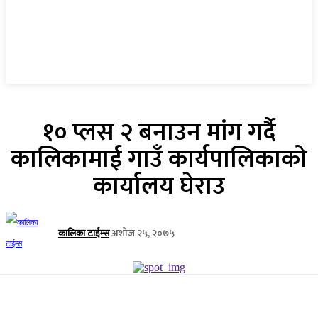
१० प्लस २ बनाउन मांग गर्दै
कालिकामाई गाउँ कार्यपालिकाको
कार्यालय घेराउ
अशोज २५, २०७५
कालिका टाईम्स