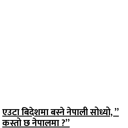
एउटा बिदेशमा बस्ने नेपाली सोध्यो, ”
कस्तो छ नेपालमा ?”