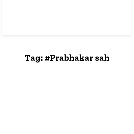
Tag:
#Prabhakar sah