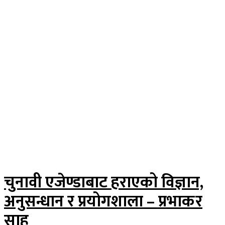
चुनावी एजेण्डाबाट हराएको विज्ञान,
अनुसन्धान र प्रयोगशाला – प्रभाकर
साह