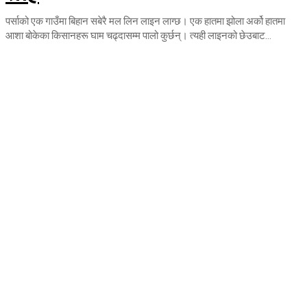
पर्साको एक गाउँमा बिहान सबेरै मल लिन लाइन लाग्छ। एक हातमा झोला अर्को हातमा
आशा बोकेका किसानहरू घाम चढ्दासम्म पालो कुर्छन्। त्यही लाइनको छेउबाट...