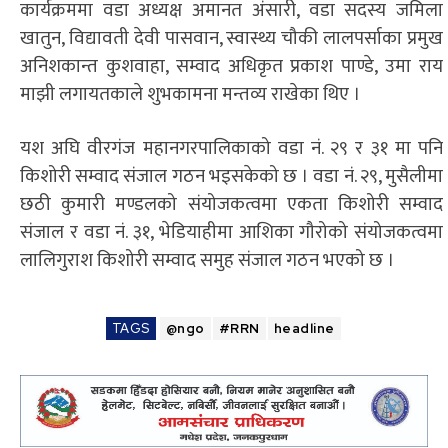
कार्यक्रममा वडा अध्यक्ष अमानत अंसारी, वडा सदस्य जमिला
खातुन, विद्यावती देवी पासवान, स्वास्थ्य चौकी लालपर्साका प्रमुख
अनिशकान्त कुशवाहा, सम्वाद अधिकृत प्रकाश पाण्डे, उमा राय
माझी लगायतकाले शुभकामना मन्तव्य राखेका थिए ।
यश अघि वीरगंज महानगरपालिकाको वडा नं. २९ र ३१ मा पनि
किशोरी सम्वाद संजाल गठन भइसकेको छ । वडा नं. २९, मुसैलीमा
छठी कुमारी मण्डलको संयोजकत्वमा एकता किशोरी सम्वाद
संजाल र वडा नं. ३१, भेडियाहीमा आशिका गौरोको संयोजकत्वमा
लालिगुराश किशोरी सम्वाद समुह संजाल गठन भएको छ ।
TAGS
@ngo
#RRN
headline