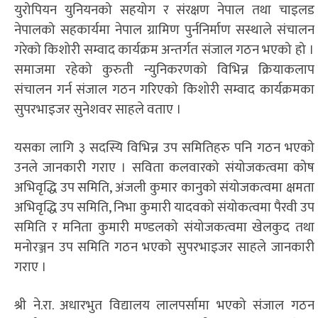
युरोपियन युनियनको सहयोग र संरक्षण नेपाल तथा चाइलड
नेपालको सहकार्यमा नेपाल ग्रामिण पुर्ननिर्माण सस्थाले संचालन
गरेको किशोरी सम्वाद कार्यक्रम अन्तर्गत संजाल गठन भएको हो ।
समाजमा रहेको कुरुती न्युनिकरणको विभिन्न क्रियाकलाप
संचालन गर्न संजाल गठन गरिएको किशोरी सम्वाद कार्यक्रमका
सुपरभाइजर सुनेशवर साहले वताए ।
यसका लागि ३ सदस्यि विभिन्न उप समितिहरु पनि गठन भएको
उनले जानकारी गराए । सविता कलवारको संयोजकत्वमा कोष
अभिवृद्धि उप समिति, अंजली कुमार कानुको संयोजकत्वमा क्षमता
अभिवृद्धि उप समिति, निभा कुमारी यादवको संयोकत्वमा पैरवी उप
समिति र मनिता कुमारी मण्डलको संयोजकत्वमा खेलकुद तथा
मनोरञ्जन उप समिति गठन भएको सुपरभाइजर साहले जानकारी
गराए ।
श्री ने.रा. अधारभुत विद्यालय लालपर्सामा भएको संजाल गठन