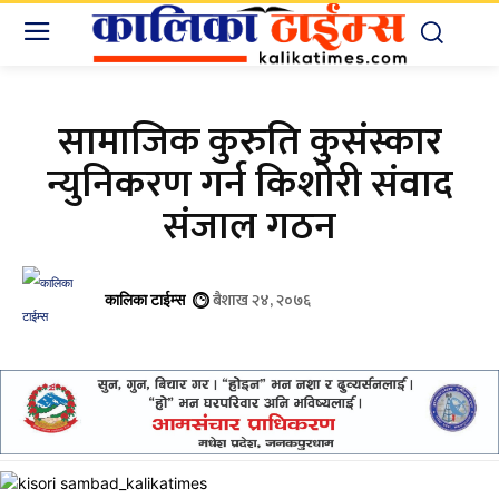
सामाजिक कुरुति कुसंस्कार
न्युनिकरण गर्न किशोरी संवाद
संजाल गठन
बैशाख २४, २०७६
कालिका टाईम्स