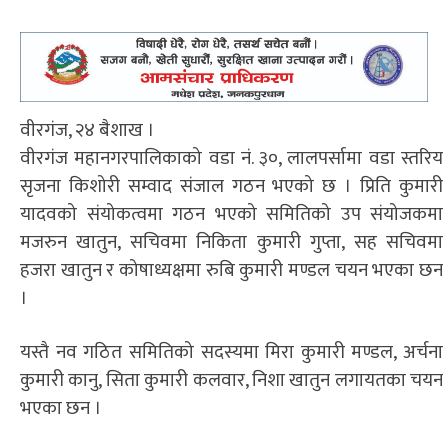
वीरगंज, २४ बैशाख ।
वीरगंज महानगरपालिकाको वडा नं. ३०, लालपर्सामा वडा स्तरिय
सृजना किशोरी सम्वाद संजाल गठन भएको छ । प्रिति कुमारी
यादवको संयोकत्वमा गठन भएको समितिको उप संयोजकमा
मजरुन खातुन, सचिवमा निकिता कुमारी गुप्ता, सह सचिवमा
हजरा खातुन र कोषाध्यक्षमा रुबि कुमारी मण्डल चयन भएका छन
।
यस्तै नव गठित समितिको सदस्यमा मिरा कुमारी मण्डल, अर्चना
कुमारी कानु, सिता कुमारी कलवार, निशा खातुन लगायतका चयन
भएका छन ।