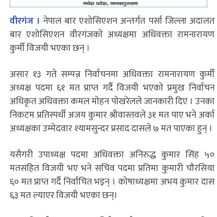
वीरगंज ।
नेपाल बार एशोसिएशन अन्तर्गत पर्सा जिल्ला अदालत
बार एशोसिएशन वीरगंजकाे अध्यक्षमा अधिवक्ता रामनारायण
कुर्मी विजयी भएका छन् ।
असार १३ गते सम्पन्न निर्वाचनमा अधिवक्ता रामनारायण कुर्मी
अध्यक्ष पदमा ६१ मत प्राप्त गर्दै विजयी भएकाे प्रमुख निर्वाचन
अधिकृत अधिवक्ता कमल माेहन पाेखरेलले जानकारी दिए । उनका
निकटम प्रतिस्पर्धी अजय कुमार श्रीवास्तवले ३१ मत पाए भने अर्का
अध्यक्षका उम्मेदवार श्यामसुन्दर प्रसाद दासले ७ मत पाएका हुन् ।
यसैगरी उपाध्यक्ष पदमा अधिवक्ता अनिरुद्ध कुमार सिंह ५०
मतसहित विजयी भए भने सचिव पदमा प्रतिमा कुमारी चाैरसिया
६० मत प्राप्त गर्दै निर्वाचित भइन् । कोषाध्यक्षमा अभय कुमार दास
६३ मत ल्याएर विजयी भएका छन्।