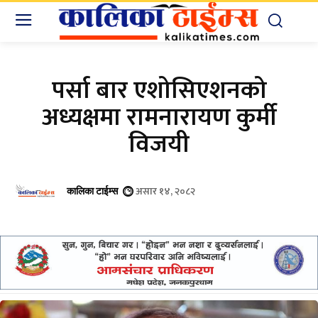
पर्सा बार एशोसिएशनको
अध्यक्षमा रामनारायण कुर्मी
विजयी
असार १४, २०८२
कालिका टाईम्स